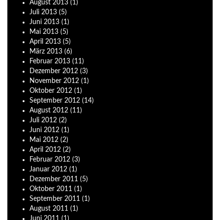
August
2013
(1)
Juli
2013
(5)
Juni
2013
(1)
Mai
2013
(5)
April
2013
(5)
März
2013
(6)
Februar
2013
(11)
Dezember
2012
(3)
November
2012
(1)
Oktober
2012
(1)
September
2012
(14)
August
2012
(11)
Juli
2012
(2)
Juni
2012
(1)
Mai
2012
(2)
April
2012
(2)
Februar
2012
(3)
Januar
2012
(1)
Dezember
2011
(5)
Oktober
2011
(1)
September
2011
(1)
August
2011
(1)
Juni
2011
(1)