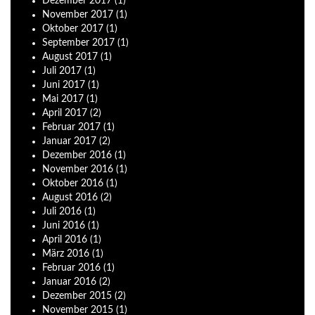
Dezember
2017
(1)
November
2017
(1)
Oktober
2017
(1)
September
2017
(1)
August
2017
(1)
Juli
2017
(1)
Juni
2017
(1)
Mai
2017
(1)
April
2017
(2)
Februar
2017
(1)
Januar
2017
(2)
Dezember
2016
(1)
November
2016
(1)
Oktober
2016
(1)
August
2016
(2)
Juli
2016
(1)
Juni
2016
(1)
April
2016
(1)
März
2016
(1)
Februar
2016
(1)
Januar
2016
(2)
Dezember
2015
(2)
November
2015
(1)