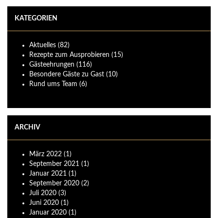
KATEGORIEN
Aktuelles
(82)
Rezepte zum Ausprobieren
(15)
Gästeehrungen
(116)
Besondere Gäste zu Gast
(10)
Rund ums Team
(6)
ARCHIV
März
2022
(1)
September
2021
(1)
Januar
2021
(1)
September
2020
(2)
Juli
2020
(3)
Juni
2020
(1)
Januar
2020
(1)