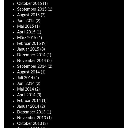
Oktober
2015
(1)
September
2015
(1)
August
2015
(2)
Juni
2015
(2)
Mai
2015
(1)
April
2015
(1)
März
2015
(1)
Februar
2015
(9)
Januar
2015
(8)
Dezember
2014
(1)
November
2014
(2)
September
2014
(2)
August
2014
(1)
Juli
2014
(4)
Juni
2014
(2)
Mai
2014
(2)
April
2014
(3)
Februar
2014
(1)
Januar
2014
(2)
Dezember
2013
(1)
November
2013
(1)
Oktober
2013
(3)