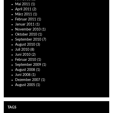
Mai
2011
(1)
April
2011
(2)
März
2011
(1)
Februar
2011
(1)
Januar
2011
(1)
November
2010
(1)
Oktober
2010
(1)
September
2010
(7)
August
2010
(3)
Juli
2010
(8)
Juni
2010
(2)
Februar
2010
(1)
September
2009
(1)
August
2008
(1)
Juni
2008
(1)
Dezember
2007
(1)
August
2005
(1)
TAGS