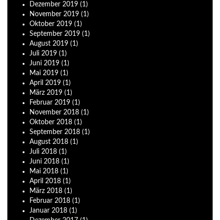
Dezember
2019
(1)
November
2019
(1)
Oktober
2019
(1)
September
2019
(1)
August
2019
(1)
Juli
2019
(1)
Juni
2019
(1)
Mai
2019
(1)
April
2019
(1)
März
2019
(1)
Februar
2019
(1)
November
2018
(1)
Oktober
2018
(1)
September
2018
(1)
August
2018
(1)
Juli
2018
(1)
Juni
2018
(1)
Mai
2018
(1)
April
2018
(1)
März
2018
(1)
Februar
2018
(1)
Januar
2018
(1)