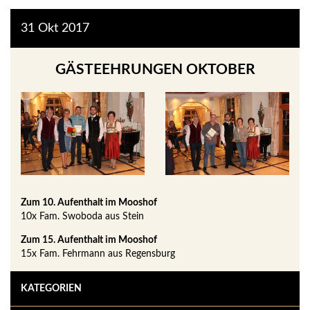
31
Okt
2017
GÄSTEEHRUNGEN OKTOBER
Zum 10. Aufenthalt im Mooshof
10x Fam. Swoboda aus Stein
Zum 15. Aufenthalt im Mooshof
15x Fam. Fehrmann aus Regensburg
KATEGORIEN