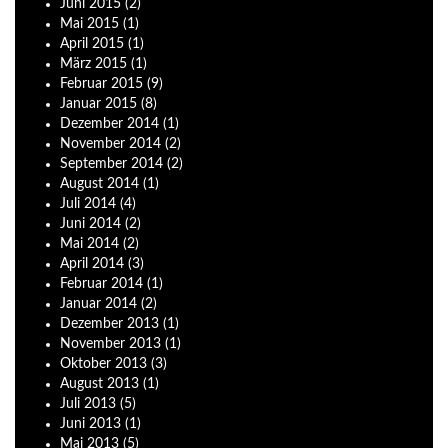
Juni
2015
(2)
Mai
2015
(1)
April
2015
(1)
März
2015
(1)
Februar
2015
(9)
Januar
2015
(8)
Dezember
2014
(1)
November
2014
(2)
September
2014
(2)
August
2014
(1)
Juli
2014
(4)
Juni
2014
(2)
Mai
2014
(2)
April
2014
(3)
Februar
2014
(1)
Januar
2014
(2)
Dezember
2013
(1)
November
2013
(1)
Oktober
2013
(3)
August
2013
(1)
Juli
2013
(5)
Juni
2013
(1)
Mai
2013
(5)