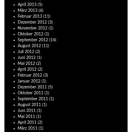
April
2013
(5)
März
2013
(6)
Februar
2013
(11)
Dezember
2012
(3)
November
2012
(1)
Oktober
2012
(1)
September
2012
(14)
August
2012
(11)
Juli
2012
(2)
Juni
2012
(1)
Mai
2012
(2)
April
2012
(2)
Februar
2012
(3)
Januar
2012
(1)
Dezember
2011
(5)
Oktober
2011
(1)
September
2011
(1)
August
2011
(1)
Juni
2011
(1)
Mai
2011
(1)
April
2011
(2)
März
2011
(1)