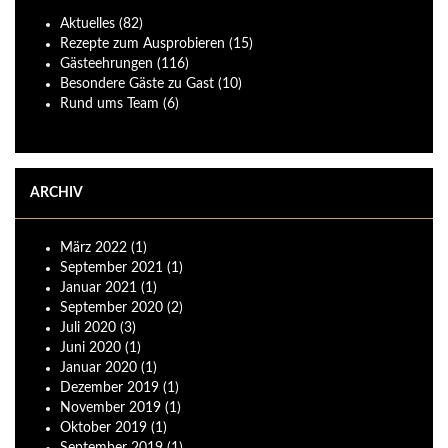
Aktuelles
(82)
Rezepte zum Ausprobieren
(15)
Gästeehrungen
(116)
Besondere Gäste zu Gast
(10)
Rund ums Team
(6)
ARCHIV
März
2022
(1)
September
2021
(1)
Januar
2021
(1)
September
2020
(2)
Juli
2020
(3)
Juni
2020
(1)
Januar
2020
(1)
Dezember
2019
(1)
November
2019
(1)
Oktober
2019
(1)
September
2019
(1)