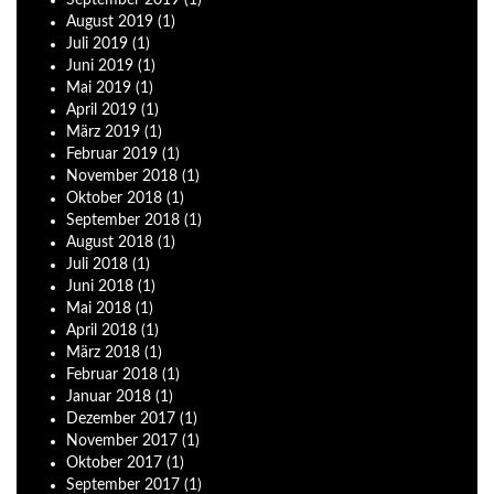
August
2019
(1)
Juli
2019
(1)
Juni
2019
(1)
Mai
2019
(1)
April
2019
(1)
März
2019
(1)
Februar
2019
(1)
November
2018
(1)
Oktober
2018
(1)
September
2018
(1)
August
2018
(1)
Juli
2018
(1)
Juni
2018
(1)
Mai
2018
(1)
April
2018
(1)
März
2018
(1)
Februar
2018
(1)
Januar
2018
(1)
Dezember
2017
(1)
November
2017
(1)
Oktober
2017
(1)
September
2017
(1)