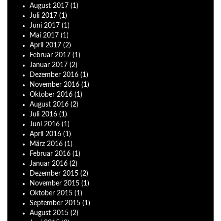
August
2017
(1)
Juli
2017
(1)
Juni
2017
(1)
Mai
2017
(1)
April
2017
(2)
Februar
2017
(1)
Januar
2017
(2)
Dezember
2016
(1)
November
2016
(1)
Oktober
2016
(1)
August
2016
(2)
Juli
2016
(1)
Juni
2016
(1)
April
2016
(1)
März
2016
(1)
Februar
2016
(1)
Januar
2016
(2)
Dezember
2015
(2)
November
2015
(1)
Oktober
2015
(1)
September
2015
(1)
August
2015
(2)