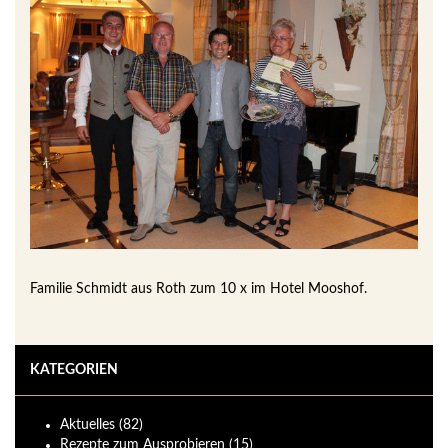
Familie Schmidt aus Roth zum 10 x im Hotel Mooshof.
KATEGORIEN
Aktuelles
(82)
Rezepte zum Ausprobieren
(15)