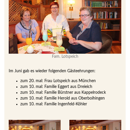
Fam. Lotspeich
Im Juni gab es wieder folgenden Gästeehrungen:
zum 20. mal: Frau Lotspeich aus München
zum 10. mal: Familie Eggert aus Dreieich
zum 10. mal: Familie Bürstner aus Kappelrodeck
zum 10. mal: Familie Herold aus Oberboihingen
zum 10. mal: Familie Ingenfeld-Köhler