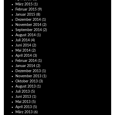
März
2015
(1)
Februar
2015
(9)
Januar
2015
(8)
Dezember
2014
(1)
November
2014
(2)
September
2014
(2)
August
2014
(1)
Juli
2014
(4)
Juni
2014
(2)
Mai
2014
(2)
April
2014
(3)
Februar
2014
(1)
Januar
2014
(2)
Dezember
2013
(1)
November
2013
(1)
Oktober
2013
(3)
August
2013
(1)
Juli
2013
(5)
Juni
2013
(1)
Mai
2013
(5)
April
2013
(5)
März
2013
(6)