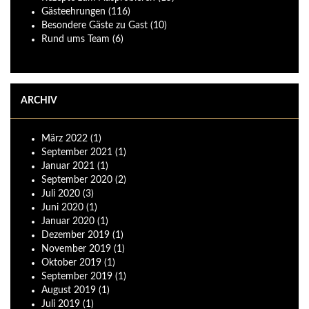
Gästeehrungen
(116)
Besondere Gäste zu Gast
(10)
Rund ums Team
(6)
ARCHIV
März
2022
(1)
September
2021
(1)
Januar
2021
(1)
September
2020
(2)
Juli
2020
(3)
Juni
2020
(1)
Januar
2020
(1)
Dezember
2019
(1)
November
2019
(1)
Oktober
2019
(1)
September
2019
(1)
August
2019
(1)
Juli
2019
(1)