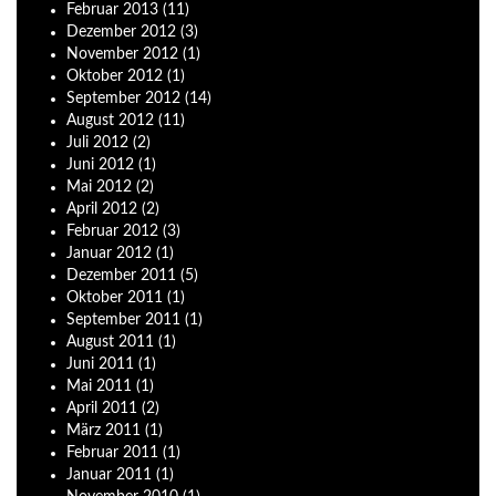
Februar
2013
(11)
Dezember
2012
(3)
November
2012
(1)
Oktober
2012
(1)
September
2012
(14)
August
2012
(11)
Juli
2012
(2)
Juni
2012
(1)
Mai
2012
(2)
April
2012
(2)
Februar
2012
(3)
Januar
2012
(1)
Dezember
2011
(5)
Oktober
2011
(1)
September
2011
(1)
August
2011
(1)
Juni
2011
(1)
Mai
2011
(1)
April
2011
(2)
März
2011
(1)
Februar
2011
(1)
Januar
2011
(1)