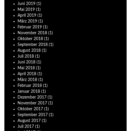
Juni
2019
(1)
Mai
2019
(1)
April
2019
(1)
März
2019
(1)
Februar
2019
(1)
November
2018
(1)
Oktober
2018
(1)
September
2018
(1)
August
2018
(1)
Juli
2018
(1)
Juni
2018
(1)
Mai
2018
(1)
April
2018
(1)
März
2018
(1)
Februar
2018
(1)
Januar
2018
(1)
Dezember
2017
(1)
November
2017
(1)
Oktober
2017
(1)
September
2017
(1)
August
2017
(1)
Juli
2017
(1)