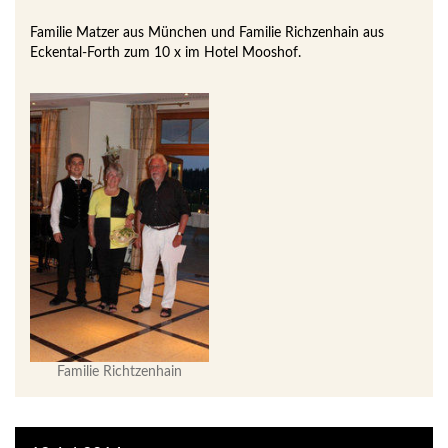
Familie Matzer aus München und Familie Richzenhain aus
Eckental-Forth zum 10 x im Hotel Mooshof.
Familie Richtzenhain