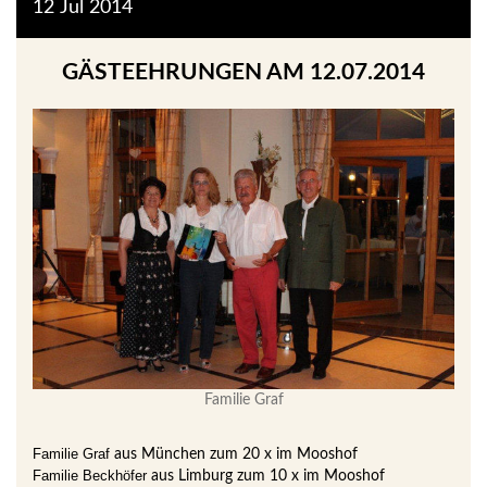
12
Jul
2014
GÄSTEEHRUNGEN AM 12.07.2014
Familie Graf
Familie Graf
aus München zum 20 x im Mooshof
Familie Beckhöfer
aus Limburg zum 10 x im Mooshof