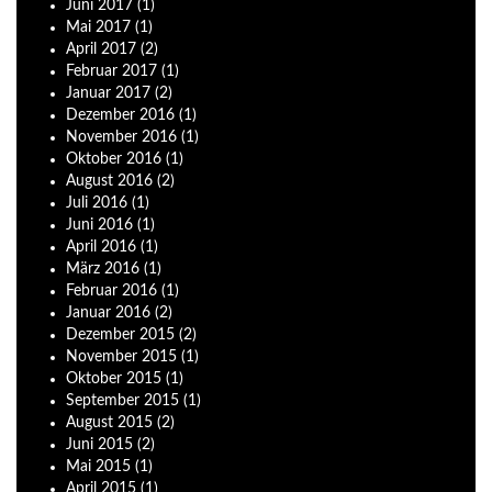
Juni
2017
(1)
Mai
2017
(1)
April
2017
(2)
Februar
2017
(1)
Januar
2017
(2)
Dezember
2016
(1)
November
2016
(1)
Oktober
2016
(1)
August
2016
(2)
Juli
2016
(1)
Juni
2016
(1)
April
2016
(1)
März
2016
(1)
Februar
2016
(1)
Januar
2016
(2)
Dezember
2015
(2)
November
2015
(1)
Oktober
2015
(1)
September
2015
(1)
August
2015
(2)
Juni
2015
(2)
Mai
2015
(1)
April
2015
(1)