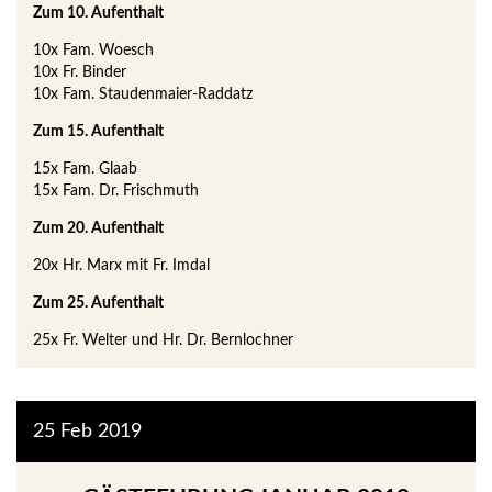
Zum 10. Aufenthalt
10x Fam. Woesch
10x Fr. Binder
10x Fam. Staudenmaier-Raddatz
Zum 15. Aufenthalt
15x Fam. Glaab
15x Fam. Dr. Frischmuth
Zum 20. Aufenthalt
20x Hr. Marx mit Fr. Imdal
Zum 25. Aufenthalt
25x Fr. Welter und Hr. Dr. Bernlochner
25
Feb
2019