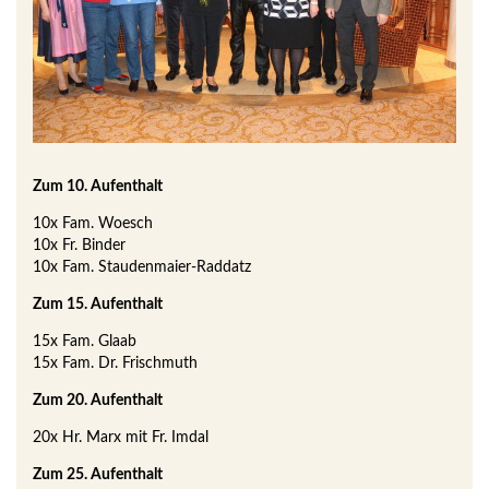
Zum 10. Aufenthalt
10x Fam. Woesch
10x Fr. Binder
10x Fam. Staudenmaier-Raddatz
Zum 15. Aufenthalt
15x Fam. Glaab
15x Fam. Dr. Frischmuth
Zum 20. Aufenthalt
20x Hr. Marx mit Fr. Imdal
Zum 25. Aufenthalt