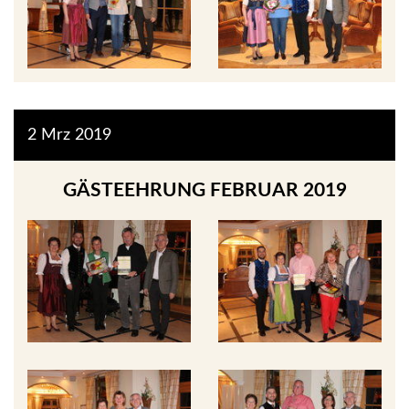
2
Mrz
2019
GÄSTEEHRUNG FEBRUAR 2019