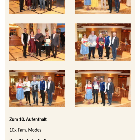
Zum 10. Aufenthalt
10x Fam. Modes