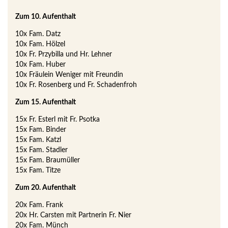
Zum 10. Aufenthalt
10x Fam. Datz
10x Fam. Hölzel
10x Fr. Przybilla und Hr. Lehner
10x Fam. Huber
10x Fräulein Weniger mit Freundin
10x Fr. Rosenberg und Fr. Schadenfroh
Zum 15. Aufenthalt
15x Fr. Esterl mit Fr. Psotka
15x Fam. Binder
15x Fam. Katzl
15x Fam. Stadler
15x Fam. Braumüller
15x Fam. Titze
Zum 20. Aufenthalt
20x Fam. Frank
20x Hr. Carsten mit Partnerin Fr. Nier
20x Fam. Münch