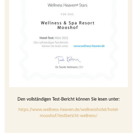
Den vollständigen Test-Bericht können Sie lesen unter:
https://www.wellness-heaven.de/wellnesshotel/hotel-
mooshof/testbericht-wellness/