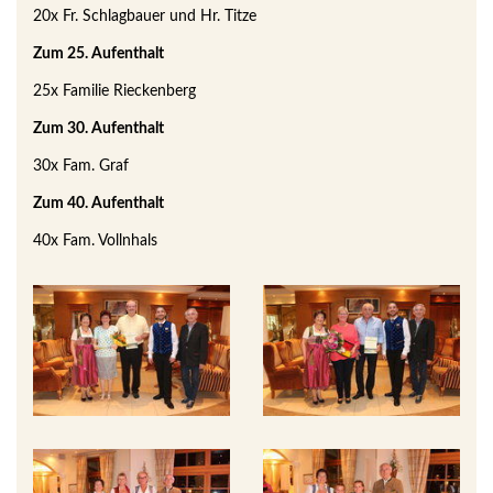
20x Fr. Schlagbauer und Hr. Titze
Zum 25. Aufenthalt
25x Familie Rieckenberg
Zum 30. Aufenthalt
30x Fam. Graf
Zum 40. Aufenthalt
40x Fam. Vollnhals