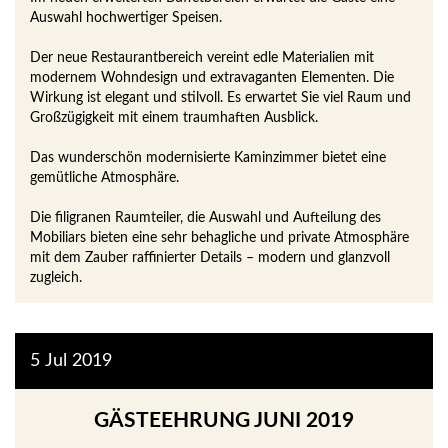
Auswahl hochwertiger Speisen.
Der neue Restaurantbereich vereint edle Materialien mit
modernem Wohndesign und extravaganten Elementen. Die
Wirkung ist elegant und stilvoll. Es erwartet Sie viel Raum und
Großzügigkeit mit einem traumhaften Ausblick.
Das wunderschön modernisierte Kaminzimmer bietet eine
gemütliche Atmosphäre.
Die filigranen Raumteiler, die Auswahl und Aufteilung des
Mobiliars bieten eine sehr behagliche und private Atmosphäre
mit dem Zauber raffinierter Details – modern und glanzvoll
zugleich.
5
Jul
2019
GÄSTEEHRUNG JUNI 2019