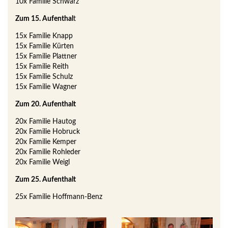
10x Familie Schwarz
Zum 15. Aufenthal
t
15x Familie Knapp
15x Familie Kürten
15x Familie Plattner
15x Familie Reith
15x Familie Schulz
15x Familie Wagner
Zum 20. Aufenthalt
20x Familie Hautog
20x Familie Hobruck
20x Familie Kemper
20x Familie Rohleder
20x Familie Weigl
Zum 25. Aufenthalt
25x Familie Hoffmann-Benz