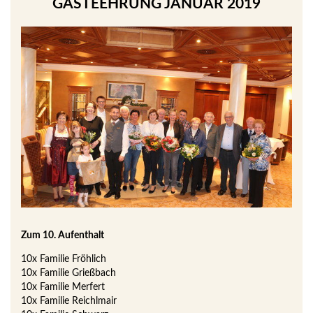
GÄSTEEHRUNG JANUAR 2019
Zum 10. Aufenthalt
10x Familie Fröhlich
10x Familie Grießbach
10x Familie Merfert
10x Familie Reichlmair