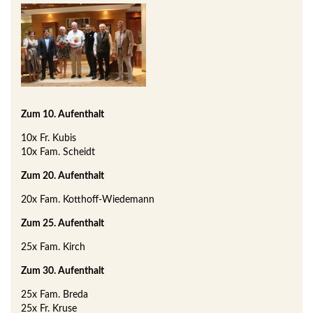
Zum 10. Aufenthalt
10x Fr. Kubis
10x Fam. Scheidt
Zum 20. Aufenthalt
20x Fam. Kotthoff-Wiedemann
Zum 25. Aufenthalt
25x Fam. Kirch
Zum 30. Aufenthalt
25x Fam. Breda
25x Fr. Kruse