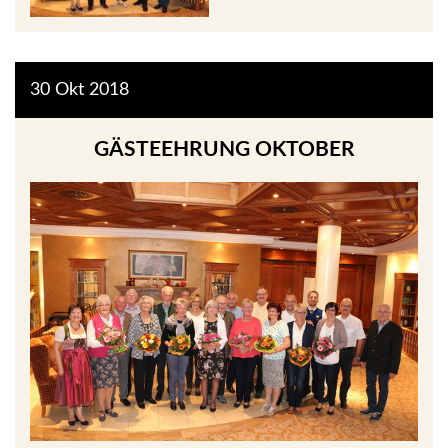
30
Okt
2018
GÄSTEEHRUNG OKTOBER