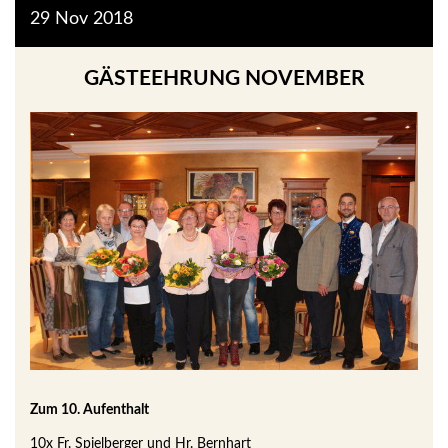
29
Nov
2018
GÄSTEEHRUNG NOVEMBER
Zum 10. Aufenthalt
10x Fr. Spielberger und Hr. Bernhart