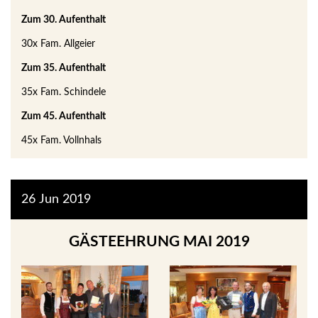
Zum 30. Aufenthalt
30x Fam. Allgeier
Zum 35. Aufenthalt
35x Fam. Schindele
Zum 45. Aufenthalt
45x Fam. Vollnhals
26
Jun
2019
GÄSTEEHRUNG MAI 2019