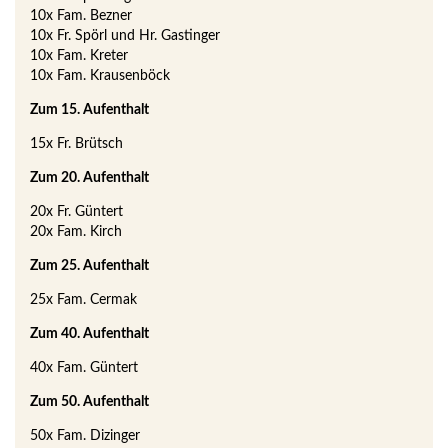
10x Fam. Bezner
10x Fr. Spörl und Hr. Gastinger
10x Fam. Kreter
10x Fam. Krausenböck
Zum 15. Aufenthalt
15x Fr. Brütsch
Zum 20. Aufenthalt
20x Fr. Güntert
20x Fam. Kirch
Zum 25. Aufenthalt
25x Fam. Cermak
Zum 40. Aufenthalt
40x Fam. Güntert
Zum 50. Aufenthalt
50x Fam. Dizinger