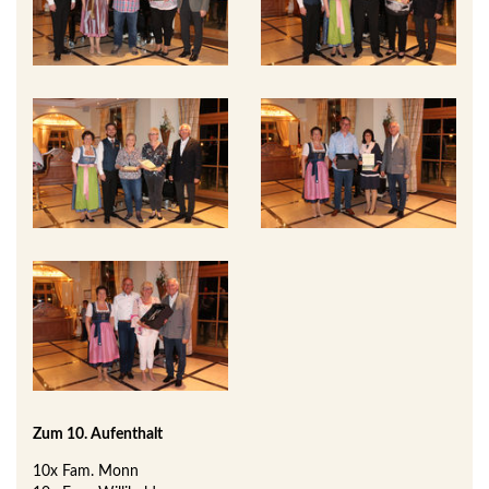
Zum 10. Aufenthalt
10x Fam. Monn