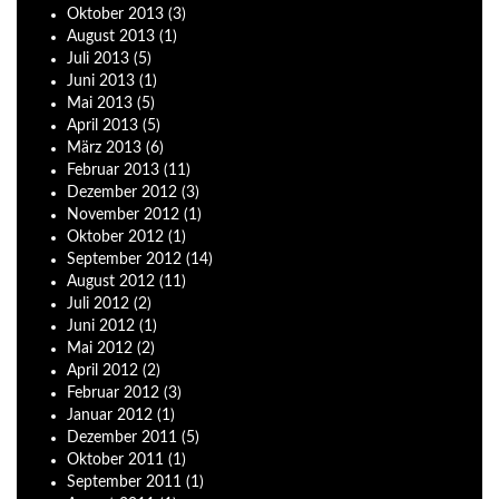
Oktober
2013
(3)
August
2013
(1)
Juli
2013
(5)
Juni
2013
(1)
Mai
2013
(5)
April
2013
(5)
März
2013
(6)
Februar
2013
(11)
Dezember
2012
(3)
November
2012
(1)
Oktober
2012
(1)
September
2012
(14)
August
2012
(11)
Juli
2012
(2)
Juni
2012
(1)
Mai
2012
(2)
April
2012
(2)
Februar
2012
(3)
Januar
2012
(1)
Dezember
2011
(5)
Oktober
2011
(1)
September
2011
(1)