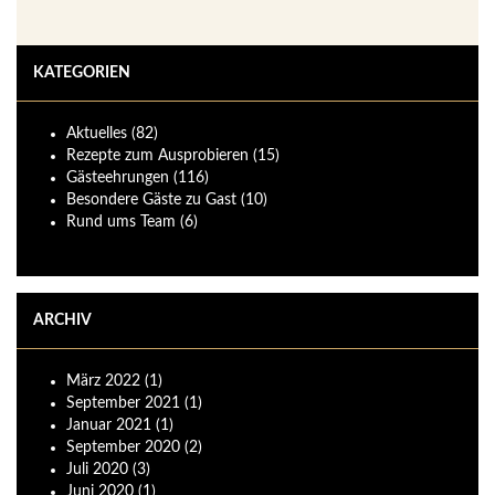
KATEGORIEN
Aktuelles
(82)
Rezepte zum Ausprobieren
(15)
Gästeehrungen
(116)
Besondere Gäste zu Gast
(10)
Rund ums Team
(6)
ARCHIV
März
2022
(1)
September
2021
(1)
Januar
2021
(1)
September
2020
(2)
Juli
2020
(3)
Juni
2020
(1)