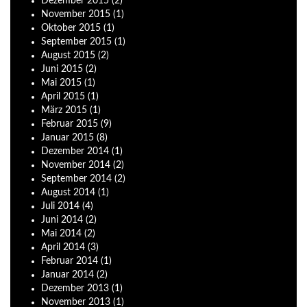
Dezember
2015
(2)
November
2015
(1)
Oktober
2015
(1)
September
2015
(1)
August
2015
(2)
Juni
2015
(2)
Mai
2015
(1)
April
2015
(1)
März
2015
(1)
Februar
2015
(9)
Januar
2015
(8)
Dezember
2014
(1)
November
2014
(2)
September
2014
(2)
August
2014
(1)
Juli
2014
(4)
Juni
2014
(2)
Mai
2014
(2)
April
2014
(3)
Februar
2014
(1)
Januar
2014
(2)
Dezember
2013
(1)
November
2013
(1)