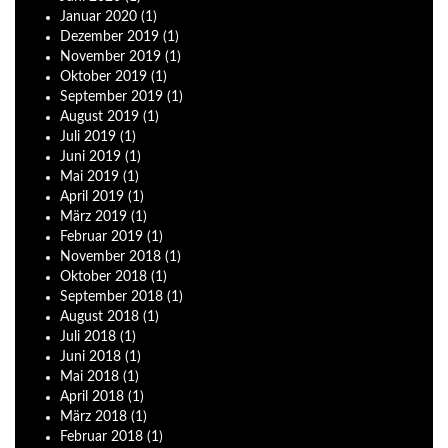
Januar
2020
(1)
Dezember
2019
(1)
November
2019
(1)
Oktober
2019
(1)
September
2019
(1)
August
2019
(1)
Juli
2019
(1)
Juni
2019
(1)
Mai
2019
(1)
April
2019
(1)
März
2019
(1)
Februar
2019
(1)
November
2018
(1)
Oktober
2018
(1)
September
2018
(1)
August
2018
(1)
Juli
2018
(1)
Juni
2018
(1)
Mai
2018
(1)
April
2018
(1)
März
2018
(1)
Februar
2018
(1)