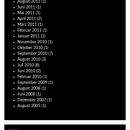
August
2011
(1)
Juni
2011
(1)
Mai
2011
(1)
April
2011
(2)
März
2011
(1)
Februar
2011
(1)
Januar
2011
(1)
November
2010
(1)
Oktober
2010
(1)
September
2010
(7)
August
2010
(3)
Juli
2010
(8)
Juni
2010
(2)
Februar
2010
(1)
September
2009
(1)
August
2008
(1)
Juni
2008
(1)
Dezember
2007
(1)
August
2005
(1)