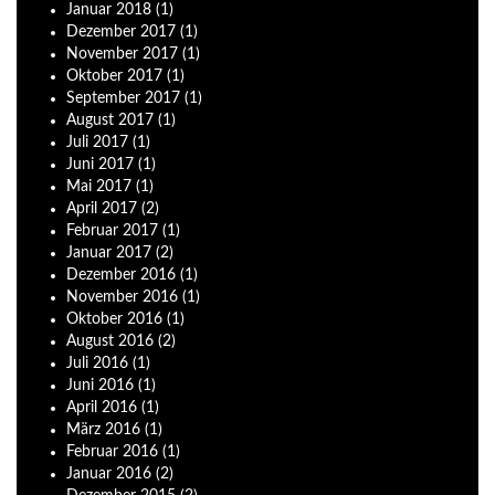
Januar
2018
(1)
Dezember
2017
(1)
November
2017
(1)
Oktober
2017
(1)
September
2017
(1)
August
2017
(1)
Juli
2017
(1)
Juni
2017
(1)
Mai
2017
(1)
April
2017
(2)
Februar
2017
(1)
Januar
2017
(2)
Dezember
2016
(1)
November
2016
(1)
Oktober
2016
(1)
August
2016
(2)
Juli
2016
(1)
Juni
2016
(1)
April
2016
(1)
März
2016
(1)
Februar
2016
(1)
Januar
2016
(2)