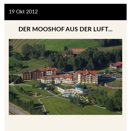
19
Okt
2012
DER MOOSHOF AUS DER LUFT...