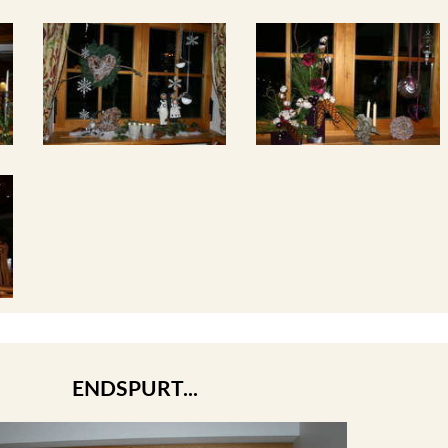
ENDSPURT...