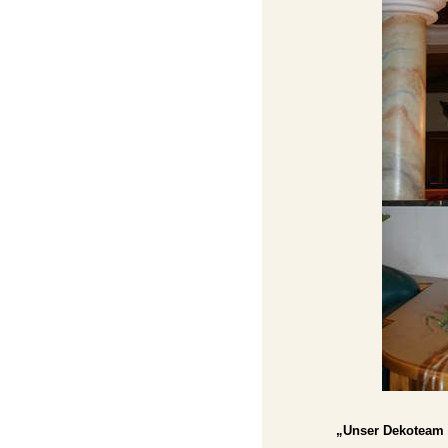
„Unser Dekoteam h