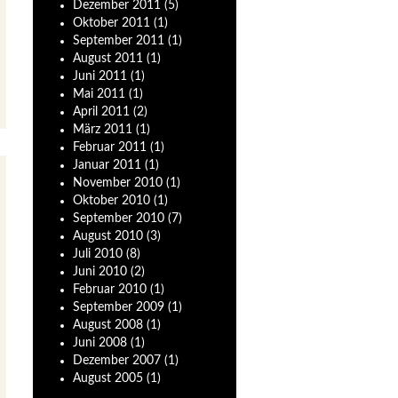
Dezember
2011
(5)
Oktober
2011
(1)
September
2011
(1)
August
2011
(1)
Juni
2011
(1)
Mai
2011
(1)
April
2011
(2)
März
2011
(1)
Februar
2011
(1)
Januar
2011
(1)
November
2010
(1)
Oktober
2010
(1)
September
2010
(7)
August
2010
(3)
Juli
2010
(8)
Juni
2010
(2)
Februar
2010
(1)
September
2009
(1)
August
2008
(1)
Juni
2008
(1)
Dezember
2007
(1)
August
2005
(1)