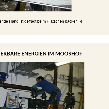
ende Hand ist gefragt beim Plätzchen backen :-)
ERBARE ENERGIEN IM MOOSHOF