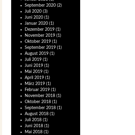
September
2020
(2)
Juli
2020
(3)
Juni
2020
(1)
Januar
2020
(1)
Dezember
2019
(1)
November
2019
(1)
Oktober
2019
(1)
September
2019
(1)
August
2019
(1)
Juli
2019
(1)
Juni
2019
(1)
Mai
2019
(1)
April
2019
(1)
März
2019
(1)
Februar
2019
(1)
November
2018
(1)
Oktober
2018
(1)
September
2018
(1)
August
2018
(1)
Juli
2018
(1)
Juni
2018
(1)
Mai
2018
(1)