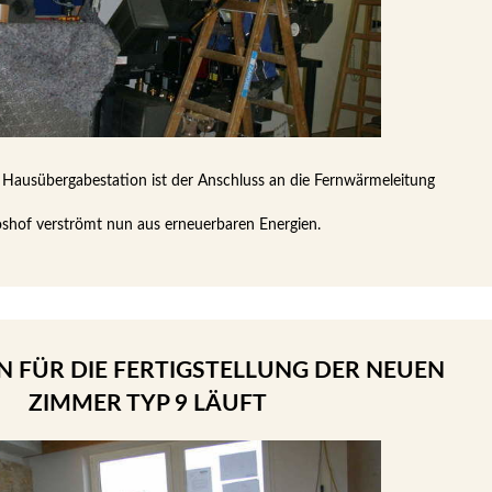
 Hausübergabestation ist der Anschluss an die Fernwärmeleitung
hof verströmt nun aus erneuerbaren Energien.
FÜR DIE FERTIGSTELLUNG DER NEUEN
ZIMMER TYP 9 LÄUFT