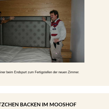
iner beim Endspurt zum Fertigstellen der neuen Zimmer.
TZCHEN BACKEN IM MOOSHOF