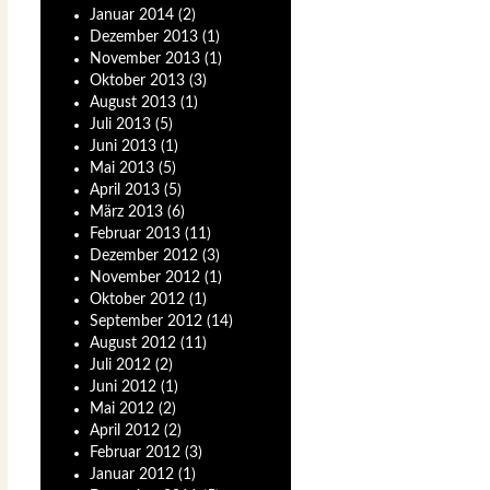
Januar
2014
(2)
Dezember
2013
(1)
November
2013
(1)
Oktober
2013
(3)
August
2013
(1)
Juli
2013
(5)
Juni
2013
(1)
Mai
2013
(5)
April
2013
(5)
März
2013
(6)
Februar
2013
(11)
Dezember
2012
(3)
November
2012
(1)
Oktober
2012
(1)
September
2012
(14)
August
2012
(11)
Juli
2012
(2)
Juni
2012
(1)
Mai
2012
(2)
April
2012
(2)
Februar
2012
(3)
Januar
2012
(1)