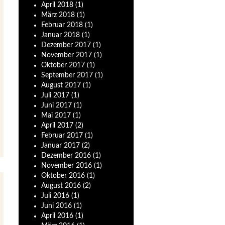
April
2018
(1)
März
2018
(1)
Februar
2018
(1)
Januar
2018
(1)
Dezember
2017
(1)
November
2017
(1)
Oktober
2017
(1)
September
2017
(1)
August
2017
(1)
Juli
2017
(1)
Juni
2017
(1)
Mai
2017
(1)
April
2017
(2)
Februar
2017
(1)
Januar
2017
(2)
Dezember
2016
(1)
November
2016
(1)
Oktober
2016
(1)
August
2016
(2)
Juli
2016
(1)
Juni
2016
(1)
April
2016
(1)