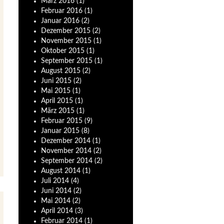
März
2016
(1)
Februar
2016
(1)
Januar
2016
(2)
Dezember
2015
(2)
November
2015
(1)
Oktober
2015
(1)
September
2015
(1)
August
2015
(2)
Juni
2015
(2)
Mai
2015
(1)
April
2015
(1)
März
2015
(1)
Februar
2015
(9)
Januar
2015
(8)
Dezember
2014
(1)
November
2014
(2)
September
2014
(2)
August
2014
(1)
Juli
2014
(4)
Juni
2014
(2)
Mai
2014
(2)
April
2014
(3)
Februar
2014
(1)