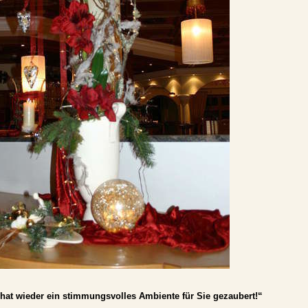
at wieder ein stimmungsvolles Ambiente für Sie gezaubert!“