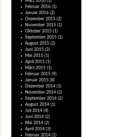
März
2016
(1)
Februar
2016
(1)
Januar
2016
(2)
Dezember
2015
(2)
November
2015
(1)
Oktober
2015
(1)
September
2015
(1)
August
2015
(2)
Juni
2015
(2)
Mai
2015
(1)
April
2015
(1)
März
2015
(1)
Februar
2015
(9)
Januar
2015
(8)
Dezember
2014
(1)
November
2014
(2)
September
2014
(2)
August
2014
(1)
Juli
2014
(4)
Juni
2014
(2)
Mai
2014
(2)
April
2014
(3)
Februar
2014
(1)