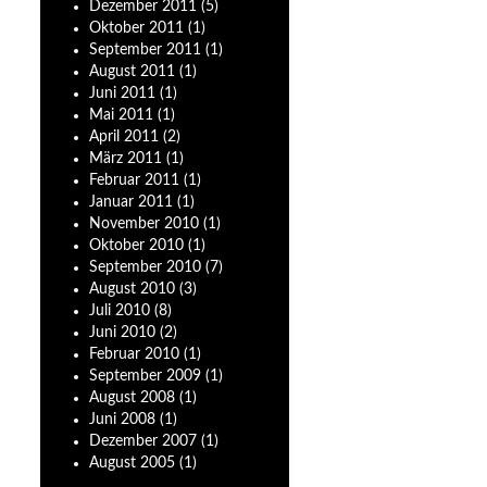
Dezember
2011
(5)
Oktober
2011
(1)
September
2011
(1)
August
2011
(1)
Juni
2011
(1)
Mai
2011
(1)
April
2011
(2)
März
2011
(1)
Februar
2011
(1)
Januar
2011
(1)
November
2010
(1)
Oktober
2010
(1)
September
2010
(7)
August
2010
(3)
Juli
2010
(8)
Juni
2010
(2)
Februar
2010
(1)
September
2009
(1)
August
2008
(1)
Juni
2008
(1)
Dezember
2007
(1)
August
2005
(1)