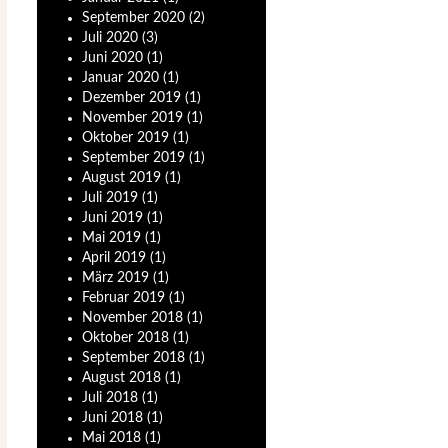
September
2020
(2)
Juli
2020
(3)
Juni
2020
(1)
Januar
2020
(1)
Dezember
2019
(1)
November
2019
(1)
Oktober
2019
(1)
September
2019
(1)
August
2019
(1)
Juli
2019
(1)
Juni
2019
(1)
Mai
2019
(1)
April
2019
(1)
März
2019
(1)
Februar
2019
(1)
November
2018
(1)
Oktober
2018
(1)
September
2018
(1)
August
2018
(1)
Juli
2018
(1)
Juni
2018
(1)
Mai
2018
(1)