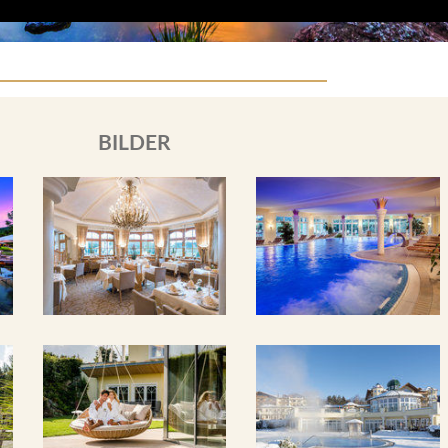
BILDER