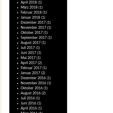
April
2018
(1)
März
2018
(1)
Februar
2018
(1)
Januar
2018
(1)
Dezember
2017
(1)
November
2017
(1)
Oktober
2017
(1)
September
2017
(1)
August
2017
(1)
Juli
2017
(1)
Juni
2017
(1)
Mai
2017
(1)
April
2017
(2)
Februar
2017
(1)
Januar
2017
(2)
Dezember
2016
(1)
November
2016
(1)
Oktober
2016
(1)
August
2016
(2)
Juli
2016
(1)
Juni
2016
(1)
April
2016
(1)