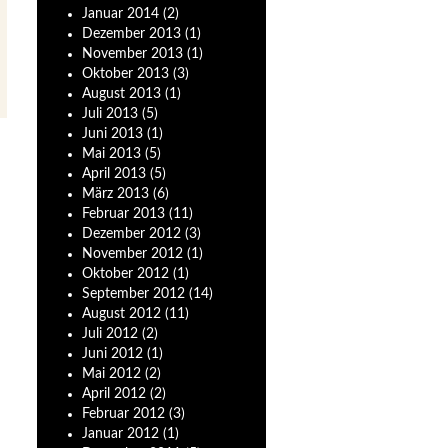
Januar
2014
(2)
Dezember
2013
(1)
November
2013
(1)
Oktober
2013
(3)
August
2013
(1)
Juli
2013
(5)
Juni
2013
(1)
Mai
2013
(5)
April
2013
(5)
März
2013
(6)
Februar
2013
(11)
Dezember
2012
(3)
November
2012
(1)
Oktober
2012
(1)
September
2012
(14)
August
2012
(11)
Juli
2012
(2)
Juni
2012
(1)
Mai
2012
(2)
April
2012
(2)
Februar
2012
(3)
Januar
2012
(1)