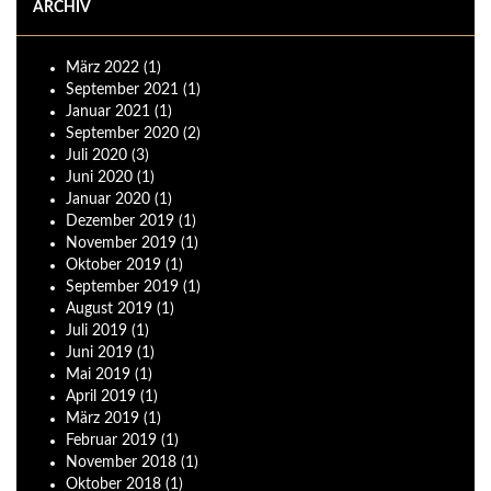
ARCHIV
März
2022
(1)
September
2021
(1)
Januar
2021
(1)
September
2020
(2)
Juli
2020
(3)
Juni
2020
(1)
Januar
2020
(1)
Dezember
2019
(1)
November
2019
(1)
Oktober
2019
(1)
September
2019
(1)
August
2019
(1)
Juli
2019
(1)
Juni
2019
(1)
Mai
2019
(1)
April
2019
(1)
März
2019
(1)
Februar
2019
(1)
November
2018
(1)
Oktober
2018
(1)