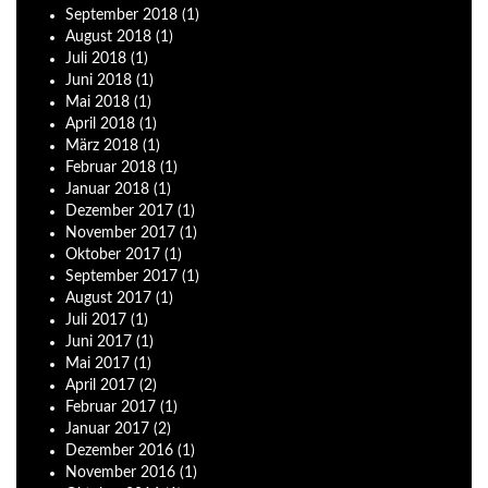
September
2018
(1)
August
2018
(1)
Juli
2018
(1)
Juni
2018
(1)
Mai
2018
(1)
April
2018
(1)
März
2018
(1)
Februar
2018
(1)
Januar
2018
(1)
Dezember
2017
(1)
November
2017
(1)
Oktober
2017
(1)
September
2017
(1)
August
2017
(1)
Juli
2017
(1)
Juni
2017
(1)
Mai
2017
(1)
April
2017
(2)
Februar
2017
(1)
Januar
2017
(2)
Dezember
2016
(1)
November
2016
(1)