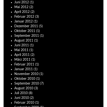
Juni
2012
(1)
Mai
2012
(2)
April
2012
(2)
Februar
2012
(3)
Januar
2012
(1)
Dezember
2011
(5)
Oktober
2011
(1)
September
2011
(1)
August
2011
(1)
Juni
2011
(1)
Mai
2011
(1)
April
2011
(2)
März
2011
(1)
Februar
2011
(1)
Januar
2011
(1)
November
2010
(1)
Oktober
2010
(1)
September
2010
(7)
August
2010
(3)
Juli
2010
(8)
Juni
2010
(2)
Februar
2010
(1)