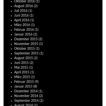
Oktober
2016
(1)
August
2016
(2)
Juli
2016
(1)
Juni
2016
(1)
April
2016
(1)
März
2016
(1)
Februar
2016
(1)
Januar
2016
(2)
Dezember
2015
(2)
November
2015
(1)
Oktober
2015
(1)
September
2015
(1)
August
2015
(2)
Juni
2015
(2)
Mai
2015
(1)
April
2015
(1)
März
2015
(1)
Februar
2015
(9)
Januar
2015
(8)
Dezember
2014
(1)
November
2014
(2)
September
2014
(2)
August
2014
(1)