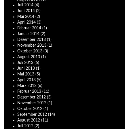
Juli
2014
(4)
Juni
2014
(2)
Mai
2014
(2)
April
2014
(3)
Februar
2014
(1)
Januar
2014
(2)
Dezember
2013
(1)
November
2013
(1)
Oktober
2013
(3)
August
2013
(1)
Juli
2013
(5)
Juni
2013
(1)
Mai
2013
(5)
April
2013
(5)
März
2013
(6)
Februar
2013
(11)
Dezember
2012
(3)
November
2012
(1)
Oktober
2012
(1)
September
2012
(14)
August
2012
(11)
Juli
2012
(2)