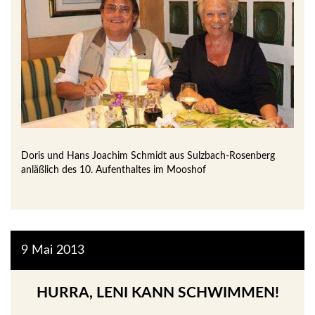
Doris und Hans Joachim Schmidt aus Sulzbach-Rosenberg
anläßlich des 10. Aufenthaltes im Mooshof
9
Mai
2013
HURRA, LENI KANN SCHWIMMEN!