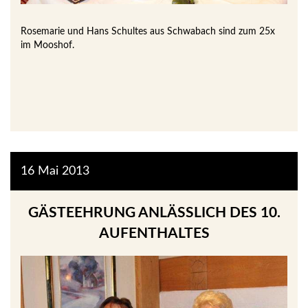
Rosemarie und Hans Schultes aus Schwabach sind zum 25x
im Mooshof.
16
Mai
2013
GÄSTEEHRUNG ANLÄSSLICH DES 10. A
UFENTHALTES