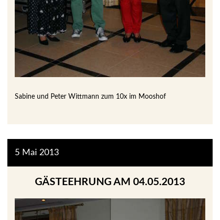
Sabine und Peter Wittmann zum 10x im Mooshof
5
Mai
2013
GÄSTEEHRUNG AM 04.05.2013