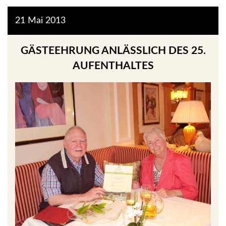
21
Mai
2013
GÄSTEEHRUNG ANLÄSSLICH DES 25. A
UFENTHALTES