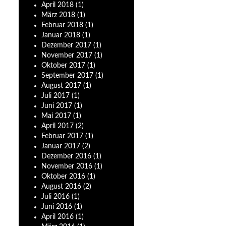
April
2018
(1)
März
2018
(1)
Februar
2018
(1)
Januar
2018
(1)
Dezember
2017
(1)
November
2017
(1)
Oktober
2017
(1)
September
2017
(1)
August
2017
(1)
Juli
2017
(1)
Juni
2017
(1)
Mai
2017
(1)
April
2017
(2)
Februar
2017
(1)
Januar
2017
(2)
Dezember
2016
(1)
November
2016
(1)
Oktober
2016
(1)
August
2016
(2)
Juli
2016
(1)
Juni
2016
(1)
April
2016
(1)