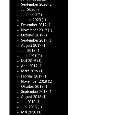
September
2020
(2)
Juli
2020
(3)
Juni
2020
(1)
Januar
2020
(1)
Dezember
2019
(1)
November
2019
(1)
Oktober
2019
(1)
September
2019
(1)
August
2019
(1)
Juli
2019
(1)
Juni
2019
(1)
Mai
2019
(1)
April
2019
(1)
März
2019
(1)
Februar
2019
(1)
November
2018
(1)
Oktober
2018
(1)
September
2018
(1)
August
2018
(1)
Juli
2018
(1)
Juni
2018
(1)
Mai
2018
(1)