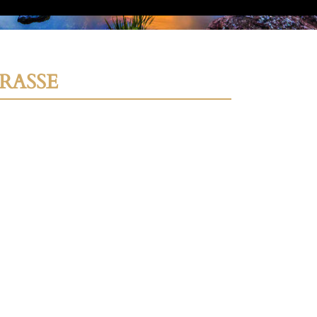
RASSE