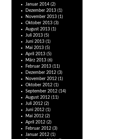
Januar
2014
(2)
Dezember
2013
(1)
November
2013
(1)
Oktober
2013
(3)
August
2013
(1)
Juli
2013
(5)
Juni
2013
(1)
Mai
2013
(5)
April
2013
(5)
März
2013
(6)
Februar
2013
(11)
Dezember
2012
(3)
November
2012
(1)
Oktober
2012
(1)
September
2012
(14)
August
2012
(11)
Juli
2012
(2)
Juni
2012
(1)
Mai
2012
(2)
April
2012
(2)
Februar
2012
(3)
Januar
2012
(1)