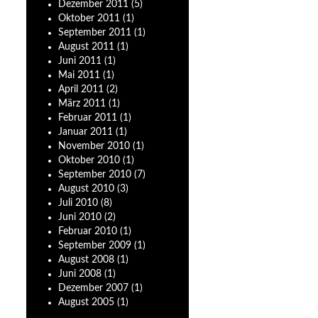
Dezember
2011
(5)
Oktober
2011
(1)
September
2011
(1)
August
2011
(1)
Juni
2011
(1)
Mai
2011
(1)
April
2011
(2)
März
2011
(1)
Februar
2011
(1)
Januar
2011
(1)
November
2010
(1)
Oktober
2010
(1)
September
2010
(7)
August
2010
(3)
Juli
2010
(8)
Juni
2010
(2)
Februar
2010
(1)
September
2009
(1)
August
2008
(1)
Juni
2008
(1)
Dezember
2007
(1)
August
2005
(1)