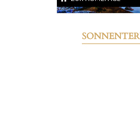
SONNENTER