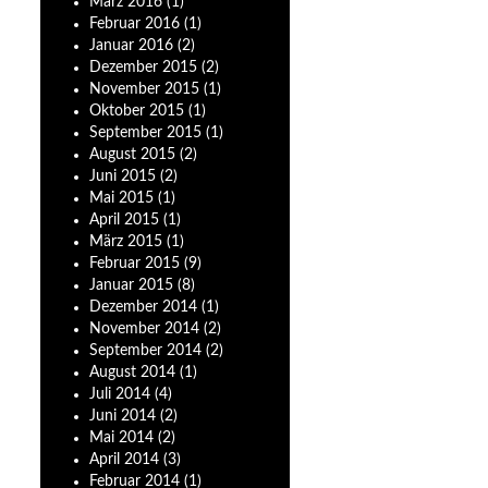
März
2016
(1)
Februar
2016
(1)
Januar
2016
(2)
Dezember
2015
(2)
November
2015
(1)
Oktober
2015
(1)
September
2015
(1)
August
2015
(2)
Juni
2015
(2)
Mai
2015
(1)
April
2015
(1)
März
2015
(1)
Februar
2015
(9)
Januar
2015
(8)
Dezember
2014
(1)
November
2014
(2)
September
2014
(2)
August
2014
(1)
Juli
2014
(4)
Juni
2014
(2)
Mai
2014
(2)
April
2014
(3)
Februar
2014
(1)