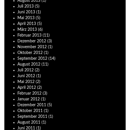
August
2013
(1)
Juli
2013
(5)
Juni
2013
(1)
Mai
2013
(5)
April
2013
(5)
März
2013
(6)
Februar
2013
(11)
Dezember
2012
(3)
November
2012
(1)
Oktober
2012
(1)
September
2012
(14)
August
2012
(11)
Juli
2012
(2)
Juni
2012
(1)
Mai
2012
(2)
April
2012
(2)
Februar
2012
(3)
Januar
2012
(1)
Dezember
2011
(5)
Oktober
2011
(1)
September
2011
(1)
August
2011
(1)
Juni
2011
(1)