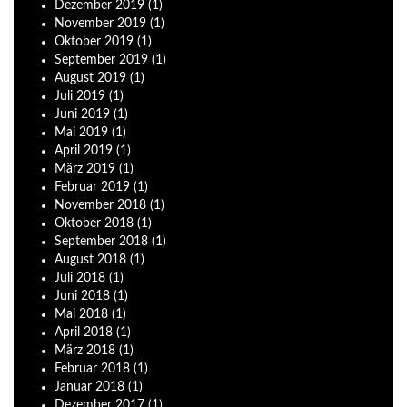
Dezember
2019
(1)
November
2019
(1)
Oktober
2019
(1)
September
2019
(1)
August
2019
(1)
Juli
2019
(1)
Juni
2019
(1)
Mai
2019
(1)
April
2019
(1)
März
2019
(1)
Februar
2019
(1)
November
2018
(1)
Oktober
2018
(1)
September
2018
(1)
August
2018
(1)
Juli
2018
(1)
Juni
2018
(1)
Mai
2018
(1)
April
2018
(1)
März
2018
(1)
Februar
2018
(1)
Januar
2018
(1)
Dezember
2017
(1)