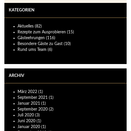
KATEGORIEN
Aktuelles
(82)
Rezepte zum Ausprobieren
(15)
Gästeehrungen
(116)
Besondere Gäste zu Gast
(10)
Rund ums Team
(6)
ARCHIV
März
2022
(1)
September
2021
(1)
Januar
2021
(1)
September
2020
(2)
Juli
2020
(3)
Juni
2020
(1)
Januar
2020
(1)