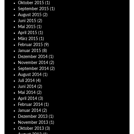
Oktober
2015
(1)
September
2015
(1)
August
2015
(2)
Juni
2015
(2)
Mai
2015
(1)
April
2015
(1)
März
2015
(1)
Februar
2015
(9)
Januar
2015
(8)
Dezember
2014
(1)
November
2014
(2)
September
2014
(2)
August
2014
(1)
Juli
2014
(4)
Juni
2014
(2)
Mai
2014
(2)
April
2014
(3)
Februar
2014
(1)
Januar
2014
(2)
Dezember
2013
(1)
November
2013
(1)
Oktober
2013
(3)