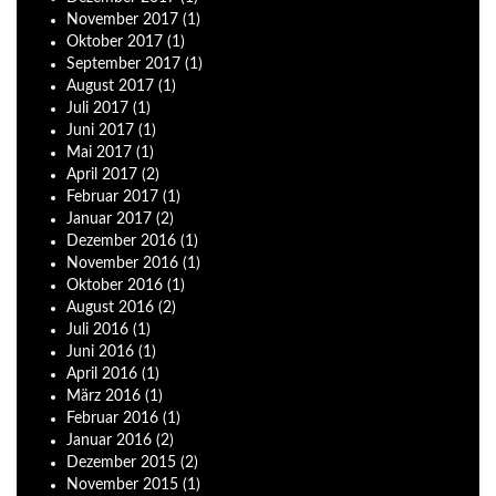
November
2017
(1)
Oktober
2017
(1)
September
2017
(1)
August
2017
(1)
Juli
2017
(1)
Juni
2017
(1)
Mai
2017
(1)
April
2017
(2)
Februar
2017
(1)
Januar
2017
(2)
Dezember
2016
(1)
November
2016
(1)
Oktober
2016
(1)
August
2016
(2)
Juli
2016
(1)
Juni
2016
(1)
April
2016
(1)
März
2016
(1)
Februar
2016
(1)
Januar
2016
(2)
Dezember
2015
(2)
November
2015
(1)