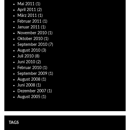
Mai
2011
(1)
April
2011
(2)
März
2011
(1)
Februar
2011
(1)
Januar
2011
(1)
November
2010
(1)
Oktober
2010
(1)
September
2010
(7)
August
2010
(3)
Juli
2010
(8)
Juni
2010
(2)
Februar
2010
(1)
September
2009
(1)
August
2008
(1)
Juni
2008
(1)
Dezember
2007
(1)
August
2005
(1)
TAGS