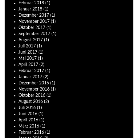
Februar
2018
(1)
Januar
2018
(1)
Dezember
2017
(1)
November
2017
(1)
Oktober
2017
(1)
September
2017
(1)
August
2017
(1)
Juli
2017
(1)
Juni
2017
(1)
Mai
2017
(1)
April
2017
(2)
Februar
2017
(1)
Januar
2017
(2)
Dezember
2016
(1)
November
2016
(1)
Oktober
2016
(1)
August
2016
(2)
Juli
2016
(1)
Juni
2016
(1)
April
2016
(1)
März
2016
(1)
Februar
2016
(1)