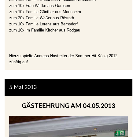
zum 10x Frau Wittke aus Garbsen
zum 10x Familie Günther aus Mannheim
zum 20x Familie Waßer aus Rösrath
zum 10x Familie Lorenz aus Bernsdorf
zum 10x im
Familie Kircher aus Rodgau
Hierzu spielte Andreas Hastreiter der Sommer Hit König 2012
zünftig auf
5
Mai
2013
GÄSTEEHRUNG AM 04.05.2013