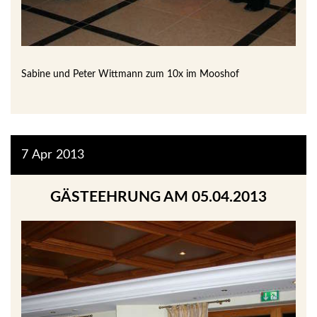
Sabine und Peter Wittmann zum 10x im Mooshof
7
Apr
2013
GÄSTEEHRUNG AM 05.04.2013