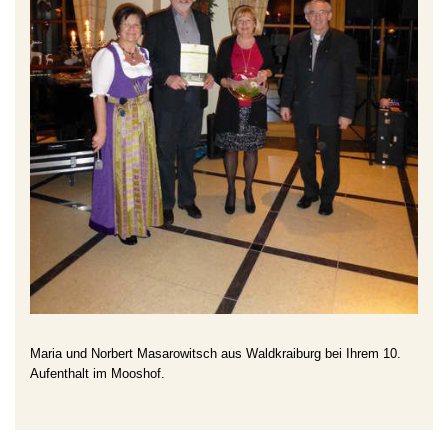
Maria und Norbert Masarowitsch aus Waldkraiburg
bei Ihrem 10.
Aufenthalt im Mooshof.