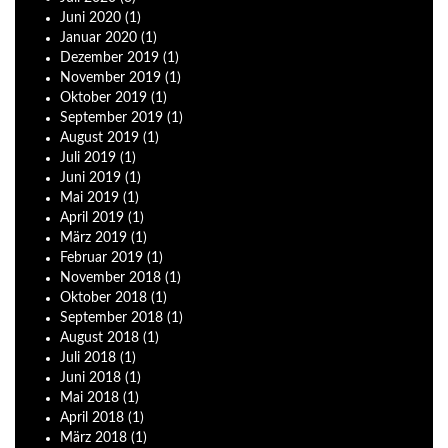
Juni
2020
(1)
Januar
2020
(1)
Dezember
2019
(1)
November
2019
(1)
Oktober
2019
(1)
September
2019
(1)
August
2019
(1)
Juli
2019
(1)
Juni
2019
(1)
Mai
2019
(1)
April
2019
(1)
März
2019
(1)
Februar
2019
(1)
November
2018
(1)
Oktober
2018
(1)
September
2018
(1)
August
2018
(1)
Juli
2018
(1)
Juni
2018
(1)
Mai
2018
(1)
April
2018
(1)
März
2018
(1)