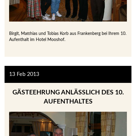
Birgit, Matthias und Tobias Korb aus Frankenberg
bei Ihrem 10.
Aufenthalt im Hotel Mooshof.
13
Feb
2013
GÄSTEEHRUNG ANLÄSSLICH DES 10. A
UFENTHALTES