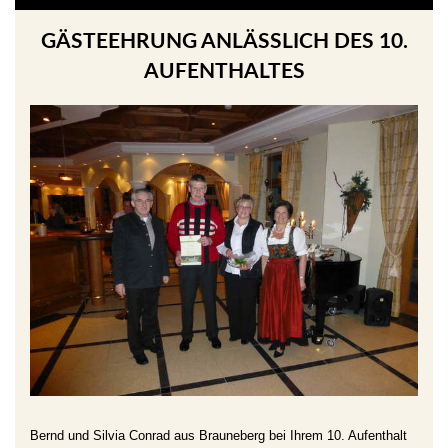
GÄSTEEHRUNG ANLÄSSLICH DES 10. A
UFENTHALTES
Bernd und Silvia Conrad aus Brauneberg
bei Ihrem 10. Aufenthalt