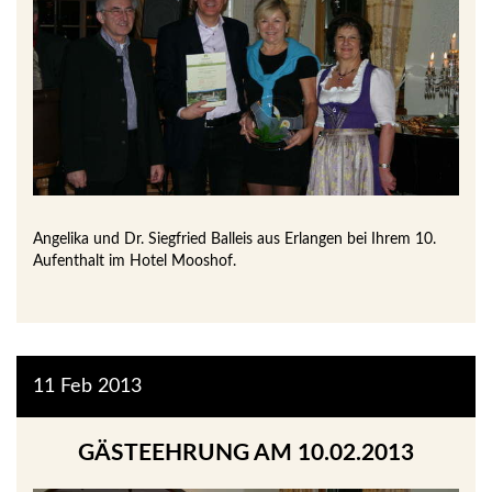
Angelika und Dr. Siegfried Balleis aus Erlangen bei Ihrem 10.
Aufenthalt im Hotel Mooshof.
11
Feb
2013
GÄSTEEHRUNG AM 10.02.2013