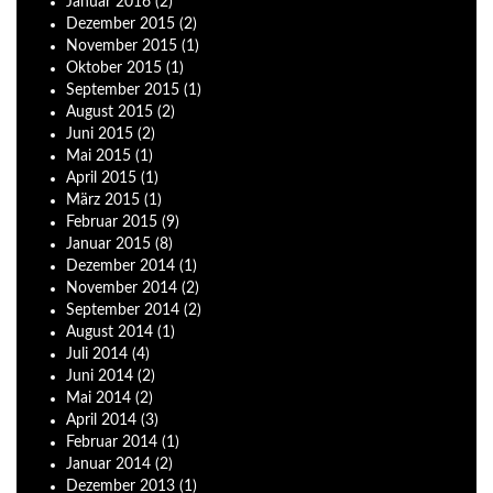
Januar
2016
(2)
Dezember
2015
(2)
November
2015
(1)
Oktober
2015
(1)
September
2015
(1)
August
2015
(2)
Juni
2015
(2)
Mai
2015
(1)
April
2015
(1)
März
2015
(1)
Februar
2015
(9)
Januar
2015
(8)
Dezember
2014
(1)
November
2014
(2)
September
2014
(2)
August
2014
(1)
Juli
2014
(4)
Juni
2014
(2)
Mai
2014
(2)
April
2014
(3)
Februar
2014
(1)
Januar
2014
(2)
Dezember
2013
(1)