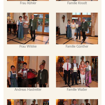
Frau Köhler
Familie Knodt
Frau Wittke
Familie Günther
Andreas Hastreiter
Familie Waßer