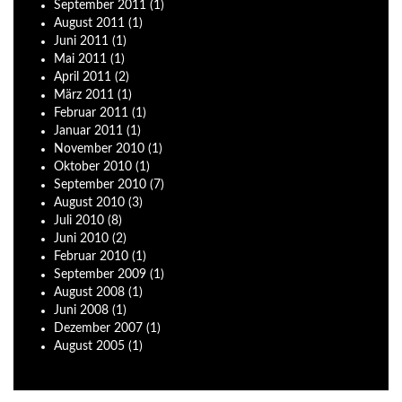
September
2011
(1)
August
2011
(1)
Juni
2011
(1)
Mai
2011
(1)
April
2011
(2)
März
2011
(1)
Februar
2011
(1)
Januar
2011
(1)
November
2010
(1)
Oktober
2010
(1)
September
2010
(7)
August
2010
(3)
Juli
2010
(8)
Juni
2010
(2)
Februar
2010
(1)
September
2009
(1)
August
2008
(1)
Juni
2008
(1)
Dezember
2007
(1)
August
2005
(1)