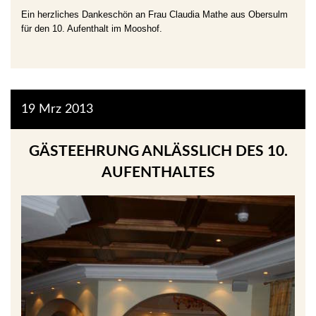
Ein herzliches Dankeschön an Frau Claudia Mathe aus Obersulm
für den 10. Aufenthalt im Mooshof.
19
Mrz
2013
GÄSTEEHRUNG ANLÄSSLICH DES 10. A
UFENTHALTES