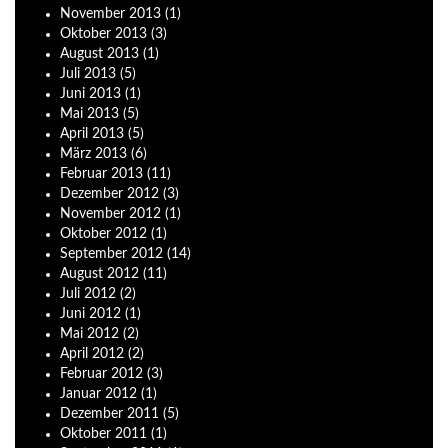
November
2013
(1)
Oktober
2013
(3)
August
2013
(1)
Juli
2013
(5)
Juni
2013
(1)
Mai
2013
(5)
April
2013
(5)
März
2013
(6)
Februar
2013
(11)
Dezember
2012
(3)
November
2012
(1)
Oktober
2012
(1)
September
2012
(14)
August
2012
(11)
Juli
2012
(2)
Juni
2012
(1)
Mai
2012
(2)
April
2012
(2)
Februar
2012
(3)
Januar
2012
(1)
Dezember
2011
(5)
Oktober
2011
(1)