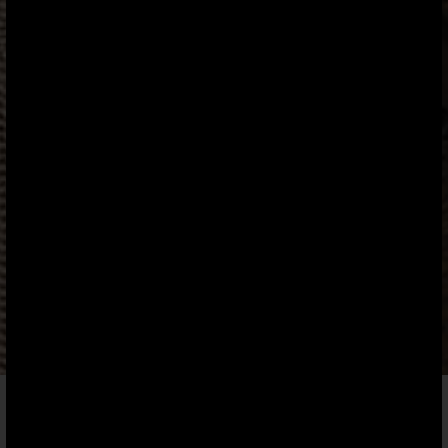
ROMANTIKSUITE MOOSHOF-