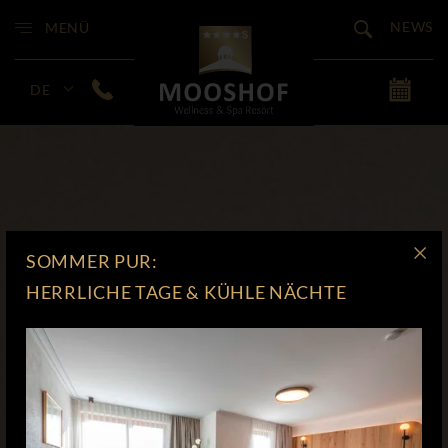
NEWS
MENÜ
DE
SOMMER PUR:
HERRLICHE TAGE & KÜHLE NÄCHTE