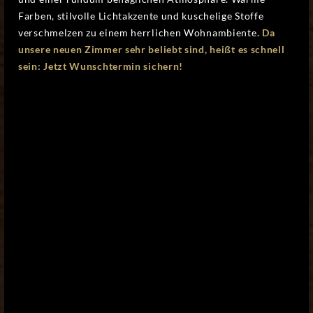
Farben, stilvolle Lichtakzente und kuschelige Stoffe
verschmelzen zu einem herrlichen Wohnambiente.
Da
unsere neuen Zimmer sehr beliebt sind, heißt es schnell
sein: Jetzt Wunschtermin sichern!