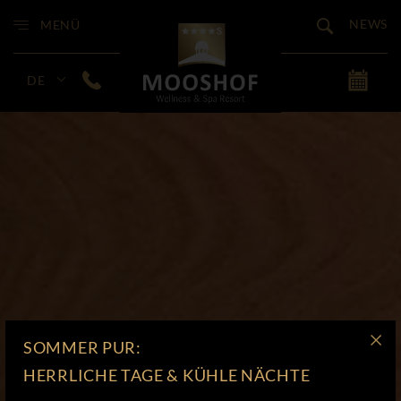
NEWS
MENÜ
DE
SOMMER PUR:
HERRLICHE TAGE & KÜHLE NÄCHTE