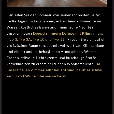
Genießen Sie den Sommer von seiner schönsten Seite:
heiße Tage zum Entspannen, erfrischende Momente im
Wasser, köstliches Essen und himmlische Nächte in
unseren neuen
Doppelzimmern Deluxe mit Klimaanlage
(Typ 3, Typ 3A, Typ 10 und Typ 11).
Freuen Sie sich auf ein
großzügiges Raumkonzept mit vollwertiger Klimaanlage
und einer rundum behaglichen Atmosphäre. Warme
Farben, stilvolle Lichtakzente und kuschelige Stoffe
verschmelzen zu einem herrlichen Wohnambiente.
Da
unsere neuen Zimmer sehr beliebt sind, heißt es schnell
sein: Jetzt Wunschtermin sichern!