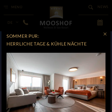
NEWS
MENÜ
DE
SOMMER PUR:
HERRLICHE TAGE & KÜHLE NÄCHTE