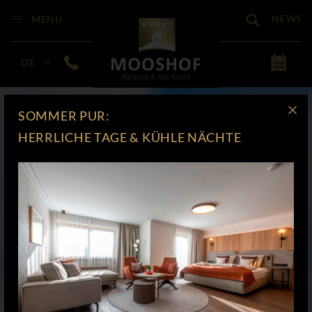
NEWS
MENÜ
DE
SOMMER PUR:
HERRLICHE TAGE & KÜHLE NÄCHTE