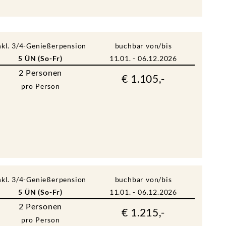
nkl. 3/4-Genießerpension
buchbar von/bis
5 ÜN (So-Fr)
11.01. - 06.12.2026
2
Personen
€ 1.105,-
pro Person
nkl. 3/4-Genießerpension
buchbar von/bis
5 ÜN (So-Fr)
11.01. - 06.12.2026
2
Personen
€ 1.215,-
pro Person