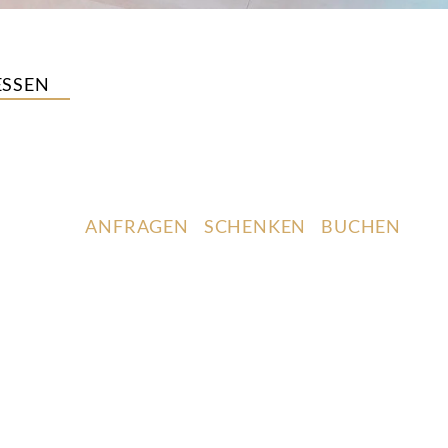
SSEN
ANFRAGEN
SCHENKEN
BUCHEN