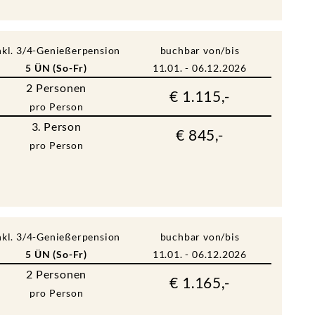
nkl. 3/4-Genießerpension
buchbar von/bis
5 ÜN (So-Fr)
11.01. - 06.12.2026
2
Personen
€ 1.115,-
pro Person
3. Person
€ 845,-
pro Person
nkl. 3/4-Genießerpension
buchbar von/bis
5 ÜN (So-Fr)
11.01. - 06.12.2026
2
Personen
€ 1.165,-
pro Person