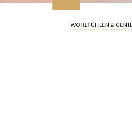
WOHLFÜHLEN & GENIE