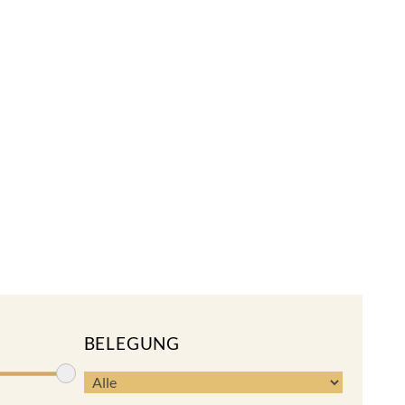
BELEGUNG