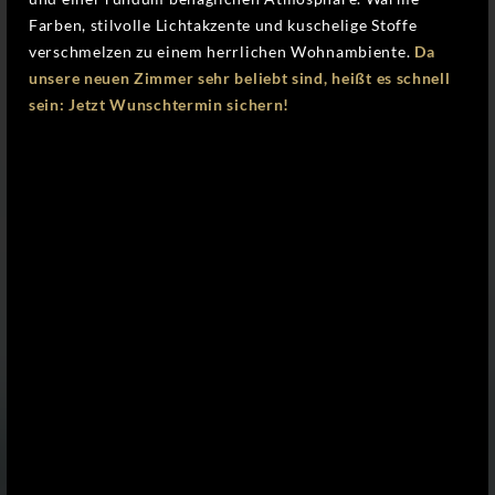
Farben, stilvolle Lichtakzente und kuschelige Stoffe
verschmelzen zu einem herrlichen Wohnambiente.
Da
unsere neuen Zimmer sehr beliebt sind, heißt es schnell
sein: Jetzt Wunschtermin sichern!