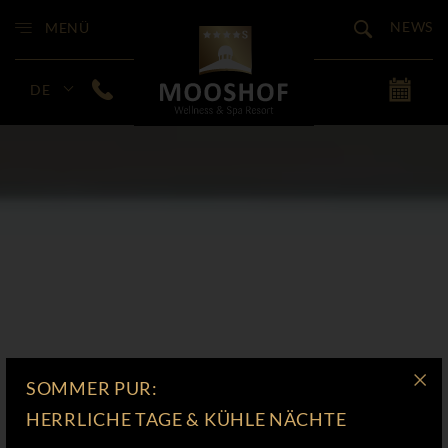
NEWS
MENÜ
DE
SOMMER PUR:
HERRLICHE TAGE & KÜHLE NÄCHTE