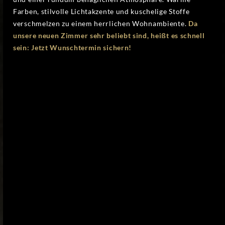
Farben, stilvolle Lichtakzente und kuschelige Stoffe
verschmelzen zu einem herrlichen Wohnambiente.
Da
unsere neuen Zimmer sehr beliebt sind, heißt es schnell
sein: Jetzt Wunschtermin sichern!