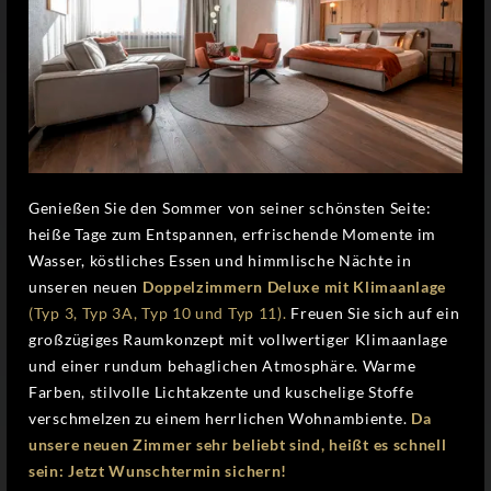
Genießen Sie den Sommer von seiner schönsten Seite:
heiße Tage zum Entspannen, erfrischende Momente im
Wasser, köstliches Essen und himmlische Nächte in
unseren neuen
Doppelzimmern Deluxe mit Klimaanlage
(Typ 3, Typ 3A, Typ 10 und Typ 11).
Freuen Sie sich auf ein
großzügiges Raumkonzept mit vollwertiger Klimaanlage
und einer rundum behaglichen Atmosphäre. Warme
Farben, stilvolle Lichtakzente und kuschelige Stoffe
verschmelzen zu einem herrlichen Wohnambiente.
Da
unsere neuen Zimmer sehr beliebt sind, heißt es schnell
sein: Jetzt Wunschtermin sichern!