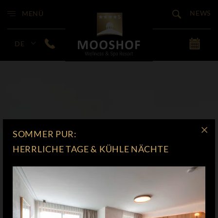
NEWS
MENÜ
DE
SOMMER PUR:
HERRLICHE TAGE & KÜHLE NÄCHTE