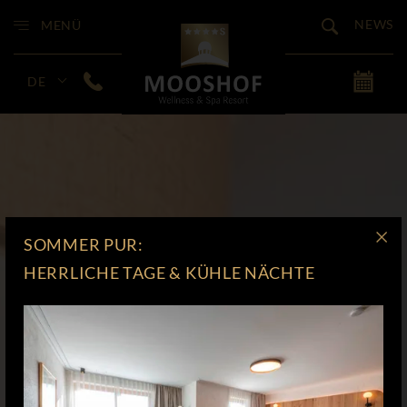
NEWS
MENÜ
DE
SOMMER PUR:
HERRLICHE TAGE & KÜHLE NÄCHTE