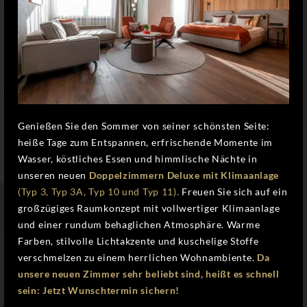
Genießen Sie den Sommer von seiner schönsten Seite:
heiße Tage zum Entspannen, erfrischende Momente im
Wasser, köstliches Essen und himmlische Nächte in
unseren neuen
Doppelzimmern Deluxe mit Klimaanlage
(Typ 3, Typ 3A, Typ 10 und Typ 11).
Freuen Sie sich auf ein
großzügiges Raumkonzept mit vollwertiger Klimaanlage
und einer rundum behaglichen Atmosphäre. Warme
Farben, stilvolle Lichtakzente und kuschelige Stoffe
verschmelzen zu einem herrlichen Wohnambiente.
Da
unsere neuen Zimmer sehr beliebt sind, heißt es schnell
sein: Jetzt Wunschtermin sichern!