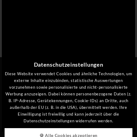
Telefon
Straße
PLZ
Datenschutzeinstellungen
Diese Website verwendet Cookies und ähnliche Technologien, um
Ort
externe Inhalte einzubinden, statistische Auswertungen
vorzunehmen sowie personalisierte und nicht-personalisierte
Werbung anzuzeigen. Dabei können personenbezogene Daten (z.
Land
B. IP-Adresse, Gerätekennungen, Cookie-IDs) an Dritte, auch
außerhalb der EU (z. B. in die USA), übermittelt werden. Ihre
Einwilligung ist freiwillig und kann jederzeit über die
Datenschutzeinstellungen widerrufen werden.
Newsletter
🍪 Alle Cookies akzeptieren