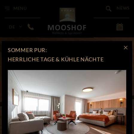
NEWS
MENÜ
DE
SOMMER PUR:
HERRLICHE TAGE & KÜHLE NÄCHTE