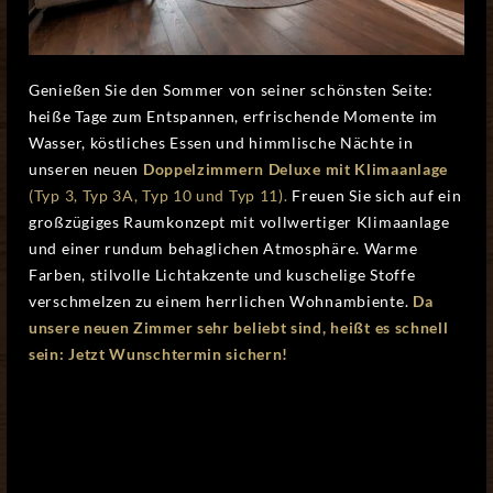
Genießen Sie den Sommer von seiner schönsten Seite:
heiße Tage zum Entspannen, erfrischende Momente im
Wasser, köstliches Essen und himmlische Nächte in
unseren neuen
Doppelzimmern Deluxe mit Klimaanlage
(Typ 3, Typ 3A, Typ 10 und Typ 11).
Freuen Sie sich auf ein
großzügiges Raumkonzept mit vollwertiger Klimaanlage
und einer rundum behaglichen Atmosphäre. Warme
Farben, stilvolle Lichtakzente und kuschelige Stoffe
verschmelzen zu einem herrlichen Wohnambiente.
Da
unsere neuen Zimmer sehr beliebt sind, heißt es schnell
sein: Jetzt Wunschtermin sichern!