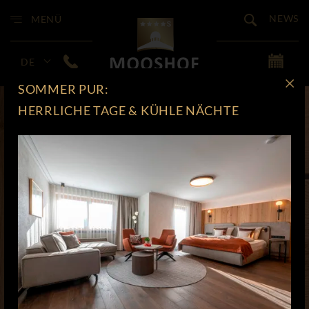
NEWS
MENÜ
DE
SOMMER PUR:
HERRLICHE TAGE & KÜHLE NÄCHTE